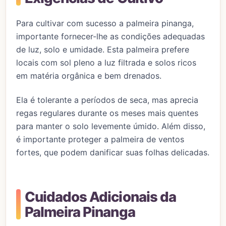
Para cultivar com sucesso a palmeira pinanga,
importante fornecer-lhe as condições adequadas
de luz, solo e umidade. Esta palmeira prefere
locais com sol pleno a luz filtrada e solos ricos
em matéria orgânica e bem drenados.
Ela é tolerante a períodos de seca, mas aprecia
regas regulares durante os meses mais quentes
para manter o solo levemente úmido. Além disso,
é importante proteger a palmeira de ventos
fortes, que podem danificar suas folhas delicadas.
Cuidados Adicionais da
Palmeira Pinanga