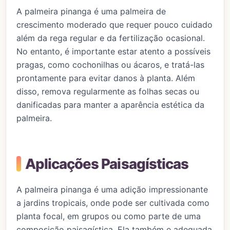
A palmeira pinanga é uma palmeira de
crescimento moderado que requer pouco cuidado
além da rega regular e da fertilização ocasional.
No entanto, é importante estar atento a possíveis
pragas, como cochonilhas ou ácaros, e tratá-las
prontamente para evitar danos à planta. Além
disso, remova regularmente as folhas secas ou
danificadas para manter a aparência estética da
palmeira.
Aplicações Paisagísticas
A palmeira pinanga é uma adição impressionante
a jardins tropicais, onde pode ser cultivada como
planta focal, em grupos ou como parte de uma
composição paisagística. Ela também e adequada