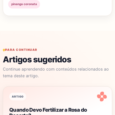
pinanga coronata
PARA CONTINUAR
Artigos sugeridos
Continue aprendendo com conteúdos relacionados ao
tema deste artigo.
ARTIGO
Quando Devo Fertilizar a Rosa do