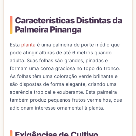
Características Distintas da
Palmeira Pinanga
Esta
planta
é uma palmeira de porte médio que
pode atingir alturas de até 6 metros quando
adulta. Suas folhas são grandes, pinadas e
formam uma coroa graciosa no topo do tronco.
As folhas têm uma coloração verde brilhante e
são dispostas de forma elegante, criando uma
aparência tropical e exuberante. Esta palmeira
também produz pequenos frutos vermelhos, que
adicionam interesse ornamental à planta.
Exigências de Cultivo