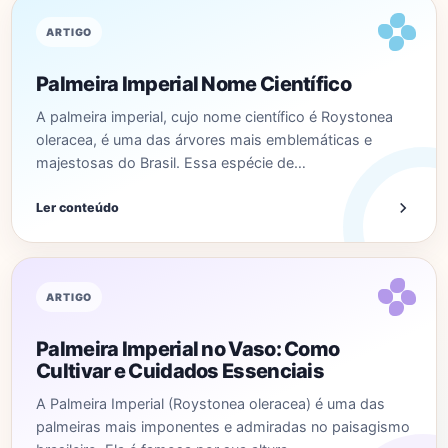
ARTIGO
Palmeira Imperial Nome Científico
A palmeira imperial, cujo nome científico é Roystonea
oleracea, é uma das árvores mais emblemáticas e
majestosas do Brasil. Essa espécie de…
Ler conteúdo
ARTIGO
Palmeira Imperial no Vaso: Como
Cultivar e Cuidados Essenciais
A Palmeira Imperial (Roystonea oleracea) é uma das
palmeiras mais imponentes e admiradas no paisagismo