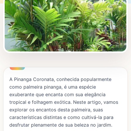
A Pinanga Coronata, conhecida popularmente
como palmeira pinanga, é uma espécie
exuberante que encanta com sua elegância
tropical e folhagem exótica. Neste artigo, vamos
explorar os encantos desta palmeira, suas
características distintas e como cultivá-la para
desfrutar plenamente de sua beleza no jardim.