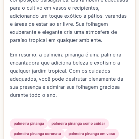
para o cultivo em vasos e recipientes,
adicionando um toque exótico a pátios, varandas
e áreas de estar ao ar livre. Sua folhagem
exuberante e elegante cria uma atmosfera de
paraíso tropical em qualquer ambiente.
Em resumo, a palmeira pinanga é uma palmeira
encantadora que adiciona beleza e exotismo a
qualquer jardim tropical. Com os cuidados
adequados, você pode desfrutar plenamente da
sua presença e admirar sua folhagem graciosa
durante todo o ano.
palmeira pinanga
palmeira pinanga como cuidar
palmeira pinanga coronata
palmeira pinanga em vaso