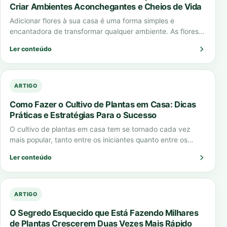
Criar Ambientes Aconchegantes e Cheios de Vida
Adicionar flores à sua casa é uma forma simples e
encantadora de transformar qualquer ambiente. As flores
para casa não apenas embelezam…
Ler conteúdo
ARTIGO
Como Fazer o Cultivo de Plantas em Casa: Dicas
Práticas e Estratégias Para o Sucesso
O cultivo de plantas em casa tem se tornado cada vez
mais popular, tanto entre os iniciantes quanto entre os
jardineiros experientes.…
Ler conteúdo
ARTIGO
O Segredo Esquecido que Está Fazendo Milhares
de Plantas Crescerem Duas Vezes Mais Rápido