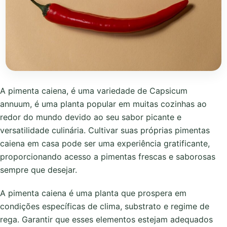
A pimenta caiena, é uma variedade de Capsicum
annuum, é uma planta popular em muitas cozinhas ao
redor do mundo devido ao seu sabor picante e
versatilidade culinária. Cultivar suas próprias pimentas
caiena em casa pode ser uma experiência gratificante,
proporcionando acesso a pimentas frescas e saborosas
sempre que desejar.
A pimenta caiena é uma planta que prospera em
condições específicas de clima, substrato e regime de
rega. Garantir que esses elementos estejam adequados