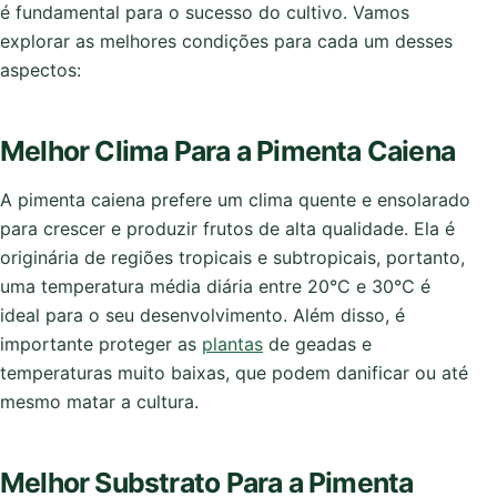
é fundamental para o sucesso do cultivo. Vamos
explorar as melhores condições para cada um desses
aspectos:
Melhor Clima Para a Pimenta Caiena
A pimenta caiena prefere um clima quente e ensolarado
para crescer e produzir frutos de alta qualidade. Ela é
originária de regiões tropicais e subtropicais, portanto,
uma temperatura média diária entre 20°C e 30°C é
ideal para o seu desenvolvimento. Além disso, é
importante proteger as
plantas
de geadas e
temperaturas muito baixas, que podem danificar ou até
mesmo matar a cultura.
Melhor Substrato Para a Pimenta