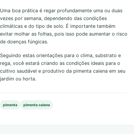
Uma boa prática é regar profundamente uma ou duas
vezes por semana, dependendo das condições
climáticas e do tipo de solo. É importante também
evitar molhar as folhas, pois isso pode aumentar o risco
de doenças fúngicas.
Seguindo estas orientações para o clima, substrato e
rega, você estará criando as condições ideais para o
cultivo saudável e produtivo da pimenta caiena em seu
jardim ou horta.
pimenta
pimenta caiena