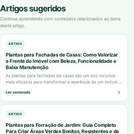
Artigos sugeridos
Continue aprendendo com conteúdos relacionados ao tema
deste artigo.
ARTIGO
Plantas para Fachadas de Casas: Como Valorizar
a Frente do Imóvel com Beleza, Funcionalidade e
Baixa Manutenção
As plantas para fachadas de casas são um dos recursos
mais eficazes para transformar a aparência de um imóvel.
Elas criam impacto…
Ler conteúdo
ARTIGO
Plantas para Forração de Jardim: Guia Completo
Para Criar Áreas Verdes Bonitas, Resistentes e de