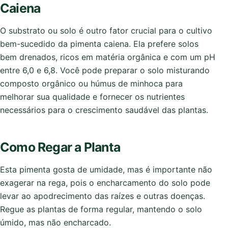
Caiena
O substrato ou solo é outro fator crucial para o cultivo
bem-sucedido da pimenta caiena. Ela prefere solos
bem drenados, ricos em matéria orgânica e com um pH
entre 6,0 e 6,8. Você pode preparar o solo misturando
composto orgânico ou húmus de minhoca para
melhorar sua qualidade e fornecer os nutrientes
necessários para o crescimento saudável das plantas.
Como Regar a Planta
Esta pimenta gosta de umidade, mas é importante não
exagerar na rega, pois o encharcamento do solo pode
levar ao apodrecimento das raízes e outras doenças.
Regue as plantas de forma regular, mantendo o solo
úmido, mas não encharcado.