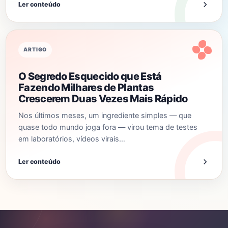
Ler conteúdo
ARTIGO
O Segredo Esquecido que Está
Fazendo Milhares de Plantas
Crescerem Duas Vezes Mais Rápido
Nos últimos meses, um ingrediente simples — que
quase todo mundo joga fora — virou tema de testes
em laboratórios, vídeos virais…
Ler conteúdo