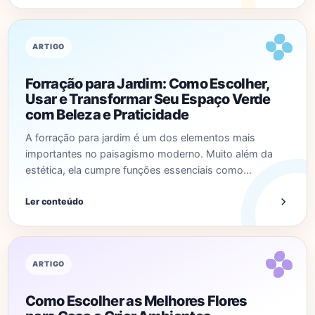
ARTIGO
Forração para Jardim: Como Escolher,
Usar e Transformar Seu Espaço Verde
com Beleza e Praticidade
A forração para jardim é um dos elementos mais
importantes no paisagismo moderno. Muito além da
estética, ela cumpre funções essenciais como…
Ler conteúdo
ARTIGO
Como Escolher as Melhores Flores