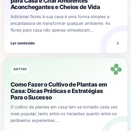
para Casa e Criar Ambientes
Aconchegantes e Cheios de Vida
Adicionar flores à sua casa é uma forma simples e
encantadora de transformar qualquer ambiente. As
flores para casa não apenas embelezam…
Ler conteúdo
ARTIGO
Como Fazer o Cultivo de Plantas em
Casa: Dicas Práticas e Estratégias
Para o Sucesso
O cultivo de plantas em casa tem se tornado cada vez
mais popular, tanto entre os iniciantes quanto entre os
jardineiros experientes.…