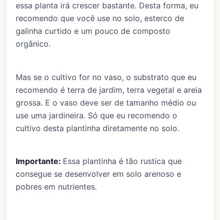
essa planta irá crescer bastante. Desta forma, eu
recomendo que você use no solo, esterco de
galinha curtido e um pouco de composto
orgânico.
Mas se o cultivo for no vaso, o substrato que eu
recomendo é terra de jardim, terra vegetal e areia
grossa. E o vaso deve ser de tamanho médio ou
use uma jardineira. Só que eu recomendo o
cultivo desta plantinha diretamente no solo.
Importante:
Essa plantinha é tão rustica que
consegue se desenvolver em solo arenoso e
pobres em nutrientes.