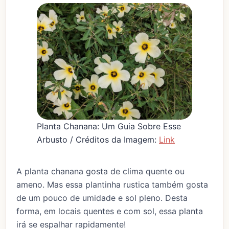
Planta Chanana: Um Guia Sobre Esse
Arbusto / Créditos da Imagem:
Link
A planta chanana gosta de clima quente ou
ameno. Mas essa plantinha rustica também gosta
de um pouco de umidade e sol pleno. Desta
forma, em locais quentes e com sol, essa planta
irá se espalhar rapidamente!