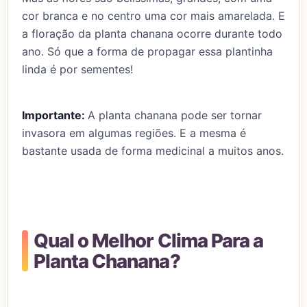
cor branca e no centro uma cor mais amarelada. E
a floração da planta chanana ocorre durante todo
ano. Só que a forma de propagar essa plantinha
linda é por sementes!
Importante:
A planta chanana pode ser tornar
invasora em algumas regiões. E a mesma é
bastante usada de forma medicinal a muitos anos.
Qual o Melhor Clima Para a
Planta Chanana?