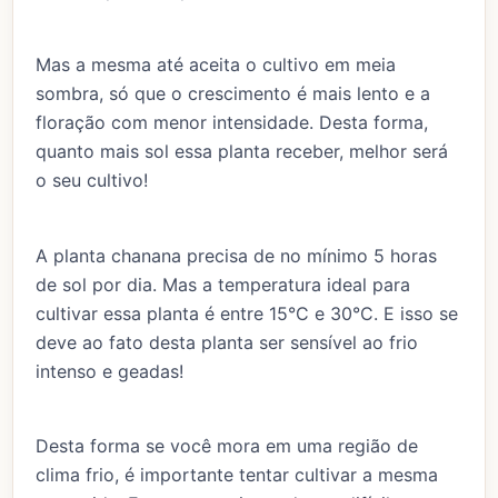
Mas a mesma até aceita o cultivo em meia
sombra, só que o crescimento é mais lento e a
floração com menor intensidade. Desta forma,
quanto mais sol essa planta receber, melhor será
o seu cultivo!
A planta chanana precisa de no mínimo 5 horas
de sol por dia. Mas a temperatura ideal para
cultivar essa planta é entre 15°C e 30°C. E isso se
deve ao fato desta planta ser sensível ao frio
intenso e geadas!
Desta forma se você mora em uma região de
clima frio, é importante tentar cultivar a mesma