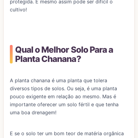
protegida. E mesmo assim pode ser difícil o
cultivo!
Qual o Melhor Solo Para a
Planta Chanana?
A planta chanana é uma planta que tolera
diversos tipos de solos. Ou seja, é uma planta
pouco exigente em relação ao mesmo. Mas é
importante oferecer um solo fértil e que tenha
uma boa drenagem!
E se o solo ter um bom teor de matéria orgânica