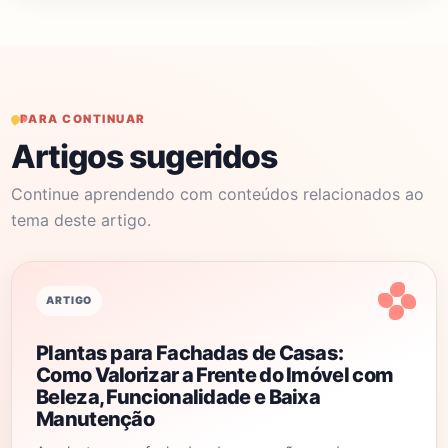
PARA CONTINUAR
Artigos sugeridos
Continue aprendendo com conteúdos relacionados ao
tema deste artigo.
ARTIGO
Plantas para Fachadas de Casas:
Como Valorizar a Frente do Imóvel com
Beleza, Funcionalidade e Baixa
Manutenção