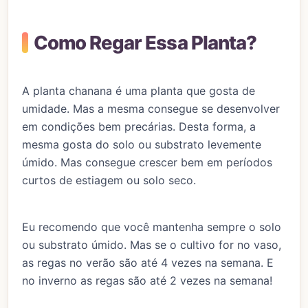
Como Regar Essa Planta?
A planta chanana é uma planta que gosta de
umidade. Mas a mesma consegue se desenvolver
em condições bem precárias. Desta forma, a
mesma gosta do solo ou substrato levemente
úmido. Mas consegue crescer bem em períodos
curtos de estiagem ou solo seco.
Eu recomendo que você mantenha sempre o solo
ou substrato úmido. Mas se o cultivo for no vaso,
as regas no verão são até 4 vezes na semana. E
no inverno as regas são até 2 vezes na semana!