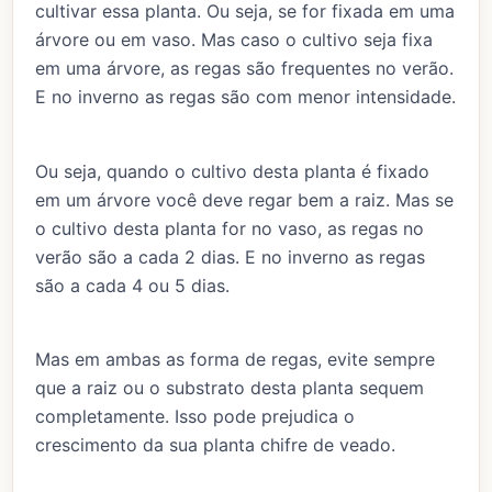
cultivar essa planta. Ou seja, se for fixada em uma
árvore ou em vaso. Mas caso o cultivo seja fixa
em uma árvore, as regas são frequentes no verão.
E no inverno as regas são com menor intensidade.
Ou seja, quando o cultivo desta planta é fixado
em um árvore você deve regar bem a raiz. Mas se
o cultivo desta planta for no vaso, as regas no
verão são a cada 2 dias. E no inverno as regas
são a cada 4 ou 5 dias.
Mas em ambas as forma de regas, evite sempre
que a raiz ou o substrato desta planta sequem
completamente. Isso pode prejudica o
crescimento da sua planta chifre de veado.