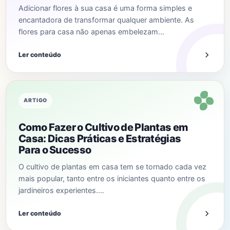
Adicionar flores à sua casa é uma forma simples e
encantadora de transformar qualquer ambiente. As
flores para casa não apenas embelezam…
Ler conteúdo
ARTIGO
Como Fazer o Cultivo de Plantas em
Casa: Dicas Práticas e Estratégias
Para o Sucesso
O cultivo de plantas em casa tem se tornado cada vez
mais popular, tanto entre os iniciantes quanto entre os
jardineiros experientes.…
Ler conteúdo