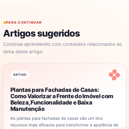
PARA CONTINUAR
Artigos sugeridos
Continue aprendendo com conteúdos relacionados ao
tema deste artigo.
ARTIGO
Plantas para Fachadas de Casas:
Como Valorizar a Frente do Imóvel com
Beleza, Funcionalidade e Baixa
Manutenção
As plantas para fachadas de casas são um dos
recursos mais eficazes para transformar a aparência de