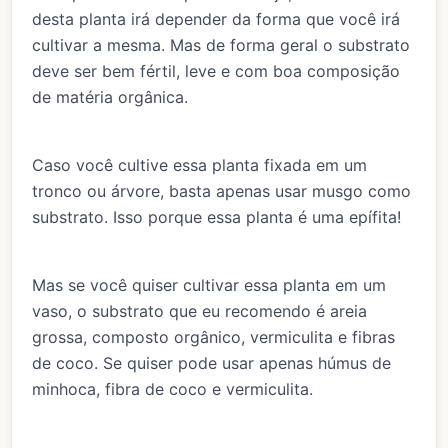
desta planta irá depender da forma que você irá
cultivar a mesma. Mas de forma geral o substrato
deve ser bem fértil, leve e com boa composição
de matéria orgânica.
Caso você cultive essa planta fixada em um
tronco ou árvore, basta apenas usar musgo como
substrato. Isso porque essa planta é uma epífita!
Mas se você quiser cultivar essa planta em um
vaso, o substrato que eu recomendo é areia
grossa, composto orgânico, vermiculita e fibras
de coco. Se quiser pode usar apenas húmus de
minhoca, fibra de coco e vermiculita.