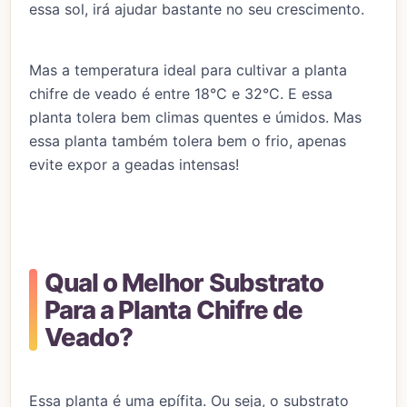
essa sol, irá ajudar bastante no seu crescimento.
Mas a temperatura ideal para cultivar a planta
chifre de veado é entre 18°C e 32°C. E essa
planta tolera bem climas quentes e úmidos. Mas
essa planta também tolera bem o frio, apenas
evite expor a geadas intensas!
Qual o Melhor Substrato
Para a Planta Chifre de
Veado?
Essa planta é uma epífita. Ou seja, o substrato