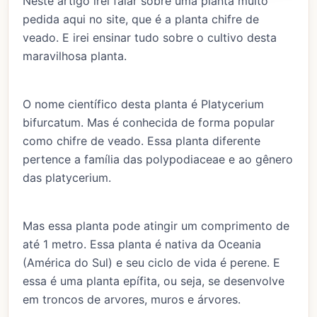
Neste artigo irei falar sobre uma planta muito
pedida aqui no site, que é a planta chifre de
veado. E irei ensinar tudo sobre o cultivo desta
maravilhosa planta.
O nome científico desta planta é Platycerium
bifurcatum. Mas é conhecida de forma popular
como chifre de veado. Essa planta diferente
pertence a família das polypodiaceae e ao gênero
das platycerium.
Mas essa planta pode atingir um comprimento de
até 1 metro. Essa planta é nativa da Oceania
(América do Sul) e seu ciclo de vida é perene. E
essa é uma planta epífita, ou seja, se desenvolve
em troncos de arvores, muros e árvores.