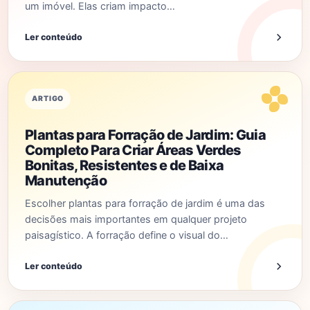
um imóvel. Elas criam impacto…
Ler conteúdo
ARTIGO
Plantas para Forração de Jardim: Guia
Completo Para Criar Áreas Verdes
Bonitas, Resistentes e de Baixa
Manutenção
Escolher plantas para forração de jardim é uma das
decisões mais importantes em qualquer projeto
paisagístico. A forração define o visual do…
Ler conteúdo