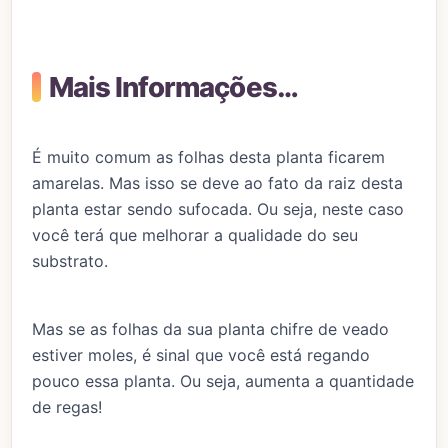
Mais Informações…
É muito comum as folhas desta planta ficarem
amarelas. Mas isso se deve ao fato da raiz desta
planta estar sendo sufocada. Ou seja, neste caso
você terá que melhorar a qualidade do seu
substrato.
Mas se as folhas da sua planta chifre de veado
estiver moles, é sinal que você está regando
pouco essa planta. Ou seja, aumenta a quantidade
de regas!