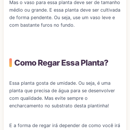
Mas o vaso para essa planta deve ser de tamanho
médio ou grande. E essa planta deve ser cultivada
de forma pendente. Ou seja, use um vaso leve e
com bastante furos no fundo.
Como Regar Essa Planta?
Essa planta gosta de umidade. Ou seja, é uma
planta que precisa de água para se desenvolver
com qualidade. Mas evite sempre o
encharcamento no substrato desta plantinha!
E a forma de regar irá depender de como você irá