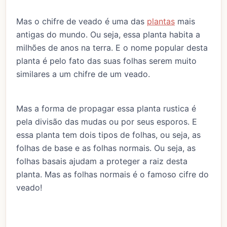
Mas o chifre de veado é uma das
plantas
mais
antigas do mundo. Ou seja, essa planta habita a
milhões de anos na terra. E o nome popular desta
planta é pelo fato das suas folhas serem muito
similares a um chifre de um veado.
Mas a forma de propagar essa planta rustica é
pela divisão das mudas ou por seus esporos. E
essa planta tem dois tipos de folhas, ou seja, as
folhas de base e as folhas normais. Ou seja, as
folhas basais ajudam a proteger a raiz desta
planta. Mas as folhas normais é o famoso cifre do
veado!