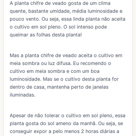
A planta chifre de veado gosta de um clima
quente, bastante umidade, média luminosidade e
pouco vento. Ou seja, essa linda planta não aceita
o cultivo em sol pleno. O sol intenso pode
queimar as folhas desta planta!
Mas a planta chifre de veado aceita o cultivo em
meia sombra ou luz difusa. Eu recomendo o
cultivo em meia sombra e com um boa
luminosidade. Mas se o cultivo desta planta for
dentro de casa, mantenha perto de janelas
iluminadas.
Apesar de não tolerar o cultivo em sol pleno, essa
planta gosta do sol ameno da manhã. Ou seja, se
conseguir expor a pelo menos 2 horas diárias a