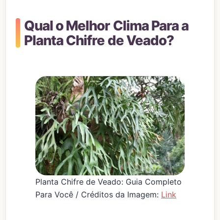
Qual o Melhor Clima Para a
Planta Chifre de Veado?
Planta Chifre de Veado: Guia Completo
Para Você / Créditos da Imagem:
Link