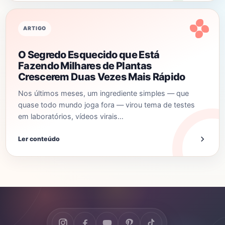
ARTIGO
O Segredo Esquecido que Está
Fazendo Milhares de Plantas
Crescerem Duas Vezes Mais Rápido
Nos últimos meses, um ingrediente simples — que
quase todo mundo joga fora — virou tema de testes
em laboratórios, vídeos virais…
Ler conteúdo