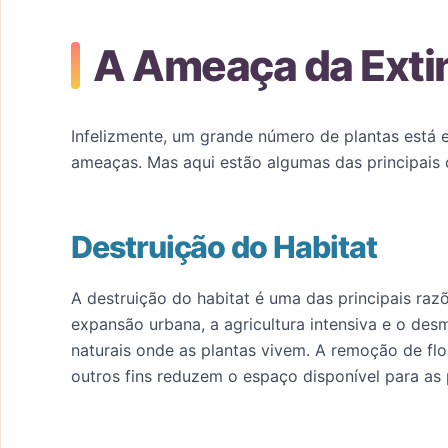
A Ameaça da Exti
Infelizmente, um grande número de plantas está 
ameaças. Mas aqui estão algumas das principais 
Destruição do Habitat
A destruição do habitat é uma das principais raz
expansão urbana, a agricultura intensiva e o de
naturais onde as plantas vivem. A remoção de flo
outros fins reduzem o espaço disponível para as