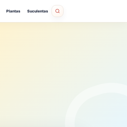
Plantas
Suculentas