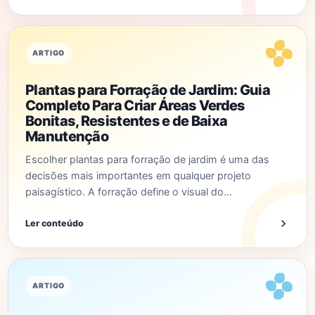
ARTIGO
Plantas para Forração de Jardim: Guia
Completo Para Criar Áreas Verdes
Bonitas, Resistentes e de Baixa
Manutenção
Escolher plantas para forração de jardim é uma das
decisões mais importantes em qualquer projeto
paisagístico. A forração define o visual do…
Ler conteúdo
ARTIGO