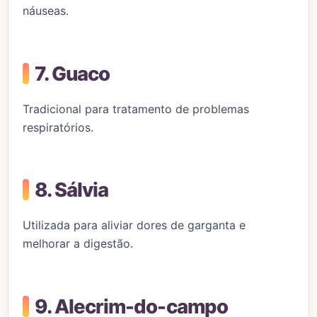
náuseas.
7. Guaco
Tradicional para tratamento de problemas
respiratórios.
8. Sálvia
Utilizada para aliviar dores de garganta e
melhorar a digestão.
9. Alecrim-do-campo