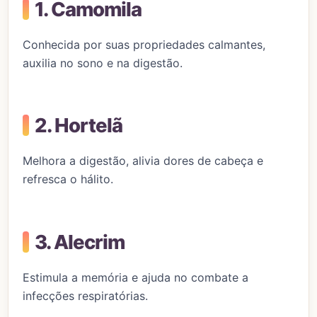
1. Camomila
Conhecida por suas propriedades calmantes,
auxilia no sono e na digestão.
2. Hortelã
Melhora a digestão, alivia dores de cabeça e
refresca o hálito.
3. Alecrim
Estimula a memória e ajuda no combate a
infecções respiratórias.