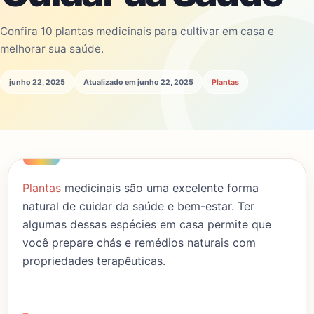
Confira 10 plantas medicinais para cultivar em casa e
melhorar sua saúde.
junho 22, 2025
Atualizado em junho 22, 2025
Plantas
Plantas
medicinais são uma excelente forma
natural de cuidar da saúde e bem-estar. Ter
algumas dessas espécies em casa permite que
você prepare chás e remédios naturais com
propriedades terapêuticas.