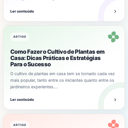
Ler conteúdo
ARTIGO
Como Fazer o Cultivo de Plantas em
Casa: Dicas Práticas e Estratégias
Para o Sucesso
O cultivo de plantas em casa tem se tornado cada vez
mais popular, tanto entre os iniciantes quanto entre os
jardineiros experientes.…
Ler conteúdo
ARTIGO