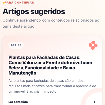
PARA CONTINUAR
Artigos sugeridos
Continue aprendendo com conteúdos relacionados ao
tema deste artigo.
ARTIGO
Plantas para Fachadas de Casas:
Como Valorizar a Frente do Imóvel com
Beleza, Funcionalidade e Baixa
Manutenção
As plantas para fachadas de casas são um dos
recursos mais eficazes para transformar a aparência de
um imóvel. Elas criam impacto…
Ler conteúdo