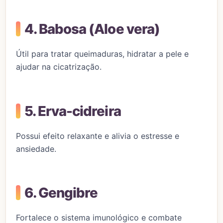
4. Babosa (Aloe vera)
Útil para tratar queimaduras, hidratar a pele e
ajudar na cicatrização.
5. Erva-cidreira
Possui efeito relaxante e alivia o estresse e
ansiedade.
6. Gengibre
Fortalece o sistema imunológico e combate