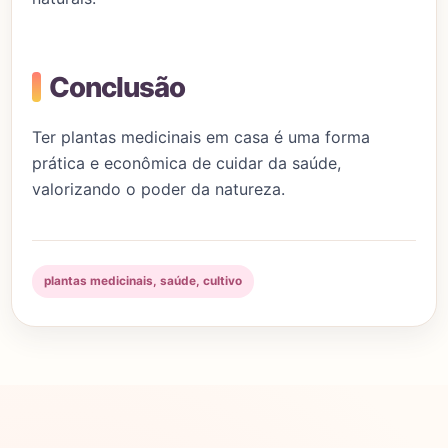
Conclusão
Ter plantas medicinais em casa é uma forma
prática e econômica de cuidar da saúde,
valorizando o poder da natureza.
plantas medicinais, saúde, cultivo