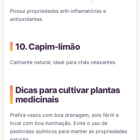
Possui propriedades anti-inflamatórias e
antioxidantes.
10. Capim-limão
Calmante natural, ideal para chás relaxantes.
Dicas para cultivar plantas
medicinais
Prefira vasos com boa drenagem, solo fértil e
local com boa iluminação. Evite o uso de
pesticidas químicos para manter as propriedades
naturais.