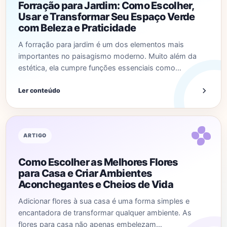
Forração para Jardim: Como Escolher,
Usar e Transformar Seu Espaço Verde
com Beleza e Praticidade
A forração para jardim é um dos elementos mais
importantes no paisagismo moderno. Muito além da
estética, ela cumpre funções essenciais como…
Ler conteúdo
ARTIGO
Como Escolher as Melhores Flores
para Casa e Criar Ambientes
Aconchegantes e Cheios de Vida
Adicionar flores à sua casa é uma forma simples e
encantadora de transformar qualquer ambiente. As
flores para casa não apenas embelezam…