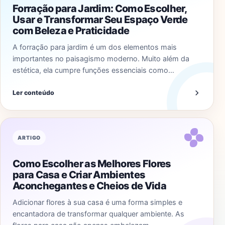
Forração para Jardim: Como Escolher,
Usar e Transformar Seu Espaço Verde
com Beleza e Praticidade
A forração para jardim é um dos elementos mais
importantes no paisagismo moderno. Muito além da
estética, ela cumpre funções essenciais como…
Ler conteúdo
ARTIGO
Como Escolher as Melhores Flores
para Casa e Criar Ambientes
Aconchegantes e Cheios de Vida
Adicionar flores à sua casa é uma forma simples e
encantadora de transformar qualquer ambiente. As