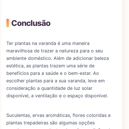
Conclusão
Ter plantas na varanda é uma maneira
maravilhosa de trazer a natureza para o seu
ambiente doméstico. Além de adicionar beleza
estética, as plantas trazem uma série de
benefícios para a saúde e o bem-estar. Ao
escolher plantas para a sua varanda, leve em
consideração a quantidade de luz solar
disponível, a ventilação e o espaço disponível.
Suculentas, ervas aromáticas, flores coloridas e
plantas trepadeiras são algumas opções