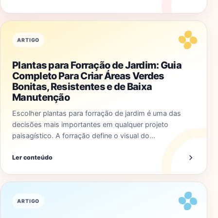
ARTIGO
Plantas para Forração de Jardim: Guia
Completo Para Criar Áreas Verdes
Bonitas, Resistentes e de Baixa
Manutenção
Escolher plantas para forração de jardim é uma das
decisões mais importantes em qualquer projeto
paisagístico. A forração define o visual do…
Ler conteúdo
ARTIGO