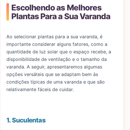
Escolhendo as Melhores
Plantas Para a Sua Varanda
Ao selecionar plantas para a sua varanda, é
importante considerar alguns fatores, como a
quantidade de luz solar que o espaço recebe, a
disponibilidade de ventilação e o tamanho da
varanda. A seguir, apresentaremos algumas
opções versáteis que se adaptam bem às
condições típicas de uma varanda e que são
relativamente fáceis de cuidar.
1. Suculentas