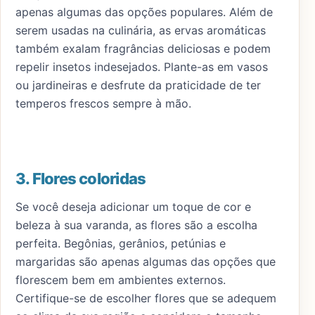
apenas algumas das opções populares. Além de
serem usadas na culinária, as ervas aromáticas
também exalam fragrâncias deliciosas e podem
repelir insetos indesejados. Plante-as em vasos
ou jardineiras e desfrute da praticidade de ter
temperos frescos sempre à mão.
3. Flores coloridas
Se você deseja adicionar um toque de cor e
beleza à sua varanda, as flores são a escolha
perfeita. Begônias, gerânios, petúnias e
margaridas são apenas algumas das opções que
florescem bem em ambientes externos.
Certifique-se de escolher flores que se adequem