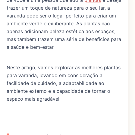
Se você é uma pessoa que adora
plantas
e deseja
trazer um toque de natureza para o seu lar, a
varanda pode ser o lugar perfeito para criar um
ambiente verde e exuberante. As plantas não
apenas adicionam beleza estética aos espaços,
mas também trazem uma série de benefícios para
a saúde e bem-estar.
Neste artigo, vamos explorar as melhores plantas
para varanda, levando em consideração a
facilidade de cuidado, a adaptabilidade ao
ambiente externo e a capacidade de tornar o
espaço mais agradável.