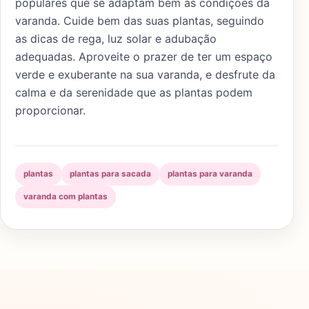
populares que se adaptam bem às condições da
varanda. Cuide bem das suas plantas, seguindo
as dicas de rega, luz solar e adubação
adequadas. Aproveite o prazer de ter um espaço
verde e exuberante na sua varanda, e desfrute da
calma e da serenidade que as plantas podem
proporcionar.
plantas
plantas para sacada
plantas para varanda
varanda com plantas