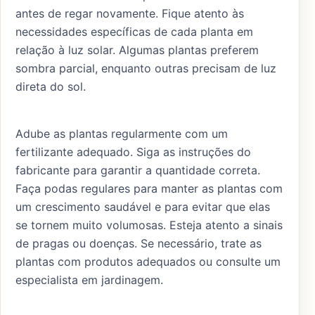
antes de regar novamente. Fique atento às
necessidades específicas de cada planta em
relação à luz solar. Algumas plantas preferem
sombra parcial, enquanto outras precisam de luz
direta do sol.
Adube as plantas regularmente com um
fertilizante adequado. Siga as instruções do
fabricante para garantir a quantidade correta.
Faça podas regulares para manter as plantas com
um crescimento saudável e para evitar que elas
se tornem muito volumosas. Esteja atento a sinais
de pragas ou doenças. Se necessário, trate as
plantas com produtos adequados ou consulte um
especialista em jardinagem.