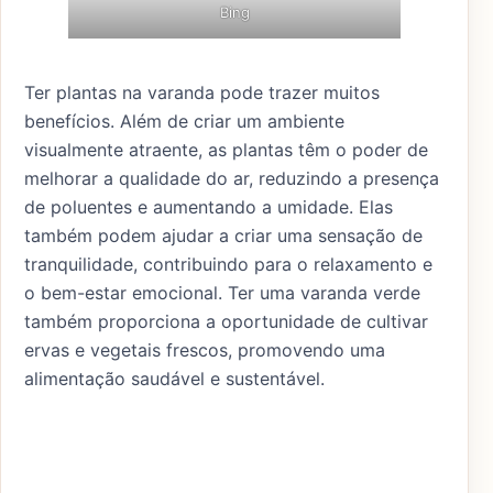
Bing
Ter plantas na varanda pode trazer muitos
benefícios. Além de criar um ambiente
visualmente atraente, as plantas têm o poder de
melhorar a qualidade do ar, reduzindo a presença
de poluentes e aumentando a umidade. Elas
também podem ajudar a criar uma sensação de
tranquilidade, contribuindo para o relaxamento e
o bem-estar emocional. Ter uma varanda verde
também proporciona a oportunidade de cultivar
ervas e vegetais frescos, promovendo uma
alimentação saudável e sustentável.