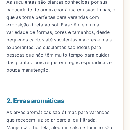
As suculentas são plantas conhecidas por sua
capacidade de armazenar água em suas folhas, o
que as torna perfeitas para varandas com
exposição direta ao sol. Elas vêm em uma
variedade de formas, cores e tamanhos, desde
pequenos cactos até suculentas maiores e mais
exuberantes. As suculentas são ideais para
pessoas que não têm muito tempo para cuidar
das plantas, pois requerem regas esporádicas e
pouca manutenção.
2. Ervas aromáticas
As ervas aromáticas são ótimas para varandas
que recebem luz solar parcial ou filtrada.
Manjericão, hortelã, alecrim, salsa e tomilho são