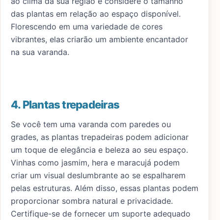
ao clima da sua região e considere o tamanho
das plantas em relação ao espaço disponível.
Florescendo em uma variedade de cores
vibrantes, elas criarão um ambiente encantador
na sua varanda.
4. Plantas trepadeiras
Se você tem uma varanda com paredes ou
grades, as plantas trepadeiras podem adicionar
um toque de elegância e beleza ao seu espaço.
Vinhas como jasmim, hera e maracujá podem
criar um visual deslumbrante ao se espalharem
pelas estruturas. Além disso, essas plantas podem
proporcionar sombra natural e privacidade.
Certifique-se de fornecer um suporte adequado