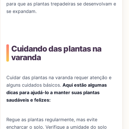
para que as plantas trepadeiras se desenvolvam e
se expandam.
Cuidando das plantas na
varanda
Cuidar das plantas na varanda requer atenção e
alguns cuidados básicos.
Aqui estão algumas
dicas para ajudá-lo a manter suas plantas
saudáveis e felizes:
Regue as plantas regularmente, mas evite
encharcar o solo. Verifique a umidade do solo