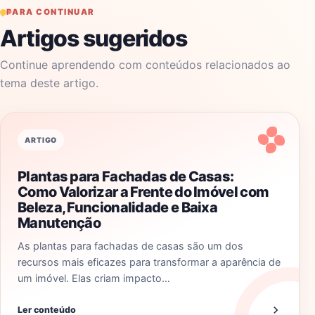
PARA CONTINUAR
Artigos sugeridos
Continue aprendendo com conteúdos relacionados ao
tema deste artigo.
ARTIGO
Plantas para Fachadas de Casas:
Como Valorizar a Frente do Imóvel com
Beleza, Funcionalidade e Baixa
Manutenção
As plantas para fachadas de casas são um dos
recursos mais eficazes para transformar a aparência de
um imóvel. Elas criam impacto…
Ler conteúdo