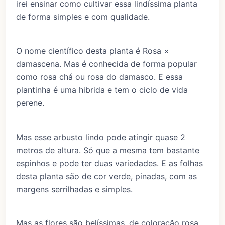
irei ensinar como cultivar essa lindíssima planta
de forma simples e com qualidade.
O nome científico desta planta é Rosa ×
damascena. Mas é conhecida de forma popular
como rosa chá ou rosa do damasco. E essa
plantinha é uma hibrida e tem o ciclo de vida
perene.
Mas esse arbusto lindo pode atingir quase 2
metros de altura. Só que a mesma tem bastante
espinhos e pode ter duas variedades. E as folhas
desta planta são de cor verde, pinadas, com as
margens serrilhadas e simples.
Mas as flores são belíssimas, de coloração rosa