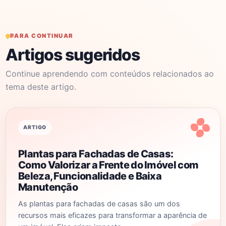
PARA CONTINUAR
Artigos sugeridos
Continue aprendendo com conteúdos relacionados ao
tema deste artigo.
ARTIGO
Plantas para Fachadas de Casas:
Como Valorizar a Frente do Imóvel com
Beleza, Funcionalidade e Baixa
Manutenção
As plantas para fachadas de casas são um dos
recursos mais eficazes para transformar a aparência de