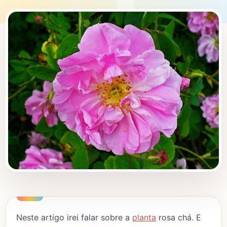
Neste artigo irei falar sobre a
planta
rosa chá. E