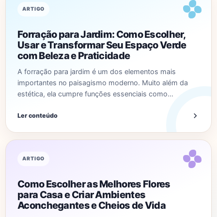
ARTIGO
Forração para Jardim: Como Escolher,
Usar e Transformar Seu Espaço Verde
com Beleza e Praticidade
A forração para jardim é um dos elementos mais
importantes no paisagismo moderno. Muito além da
estética, ela cumpre funções essenciais como…
Ler conteúdo
ARTIGO
Como Escolher as Melhores Flores
para Casa e Criar Ambientes
Aconchegantes e Cheios de Vida