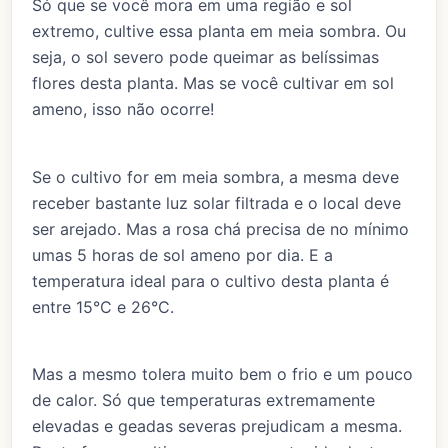
Só que se você mora em uma região e sol
extremo, cultive essa planta em meia sombra. Ou
seja, o sol severo pode queimar as belíssimas
flores desta planta. Mas se você cultivar em sol
ameno, isso não ocorre!
Se o cultivo for em meia sombra, a mesma deve
receber bastante luz solar filtrada e o local deve
ser arejado. Mas a rosa chá precisa de no mínimo
umas 5 horas de sol ameno por dia. E a
temperatura ideal para o cultivo desta planta é
entre 15°C e 26°C.
Mas a mesmo tolera muito bem o frio e um pouco
de calor. Só que temperaturas extremamente
elevadas e geadas severas prejudicam a mesma.