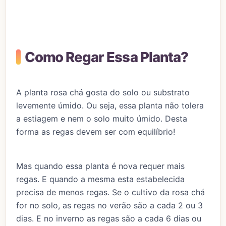
Como Regar Essa Planta?
A planta rosa chá gosta do solo ou substrato
levemente úmido. Ou seja, essa planta não tolera
a estiagem e nem o solo muito úmido. Desta
forma as regas devem ser com equilíbrio!
Mas quando essa planta é nova requer mais
regas. E quando a mesma esta estabelecida
precisa de menos regas. Se o cultivo da rosa chá
for no solo, as regas no verão são a cada 2 ou 3
dias. E no inverno as regas são a cada 6 dias ou