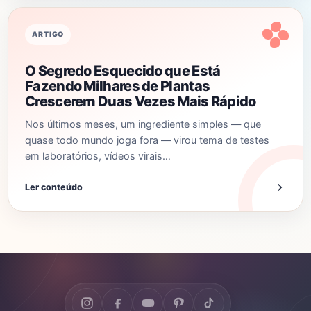
ARTIGO
O Segredo Esquecido que Está
Fazendo Milhares de Plantas
Crescerem Duas Vezes Mais Rápido
Nos últimos meses, um ingrediente simples — que
quase todo mundo joga fora — virou tema de testes
em laboratórios, vídeos virais…
Ler conteúdo