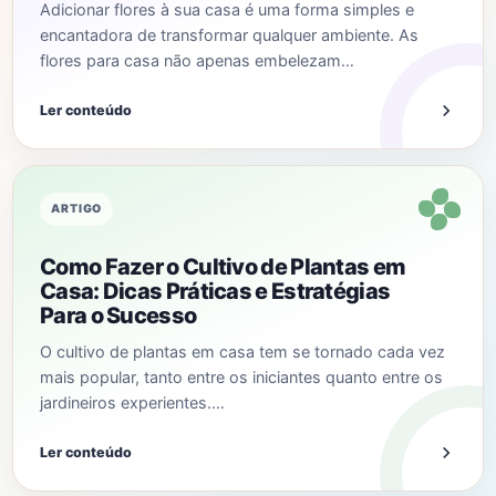
Adicionar flores à sua casa é uma forma simples e
encantadora de transformar qualquer ambiente. As
flores para casa não apenas embelezam…
Ler conteúdo
ARTIGO
Como Fazer o Cultivo de Plantas em
Casa: Dicas Práticas e Estratégias
Para o Sucesso
O cultivo de plantas em casa tem se tornado cada vez
mais popular, tanto entre os iniciantes quanto entre os
jardineiros experientes.…
Ler conteúdo