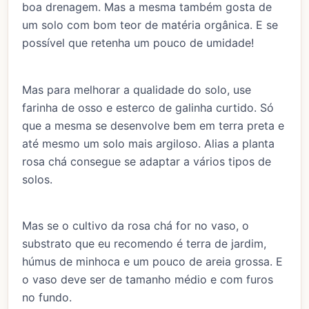
boa drenagem. Mas a mesma também gosta de
um solo com bom teor de matéria orgânica. E se
possível que retenha um pouco de umidade!
Mas para melhorar a qualidade do solo, use
farinha de osso e esterco de galinha curtido. Só
que a mesma se desenvolve bem em terra preta e
até mesmo um solo mais argiloso. Alias a planta
rosa chá consegue se adaptar a vários tipos de
solos.
Mas se o cultivo da rosa chá for no vaso, o
substrato que eu recomendo é terra de jardim,
húmus de minhoca e um pouco de areia grossa. E
o vaso deve ser de tamanho médio e com furos
no fundo.