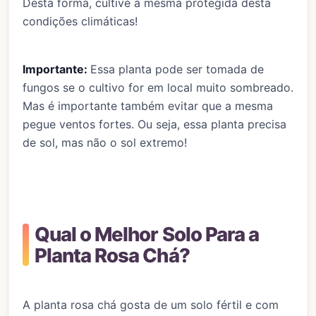
Desta forma, cultive a mesma protegida desta
condições climáticas!
Importante:
Essa planta pode ser tomada de
fungos se o cultivo for em local muito sombreado.
Mas é importante também evitar que a mesma
pegue ventos fortes. Ou seja, essa planta precisa
de sol, mas não o sol extremo!
Qual o Melhor Solo Para a
Planta Rosa Chá?
A planta rosa chá gosta de um solo fértil e com