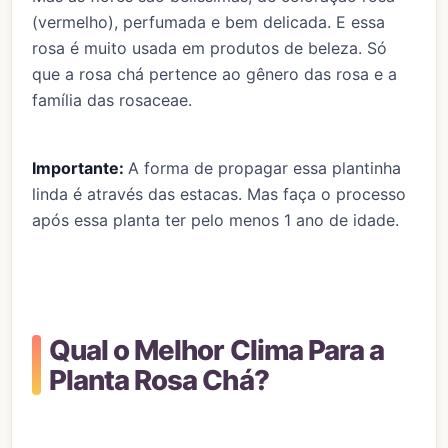
(vermelho), perfumada e bem delicada. E essa
rosa é muito usada em produtos de beleza. Só
que a rosa chá pertence ao gênero das rosa e a
família das rosaceae.
Importante:
A forma de propagar essa plantinha
linda é através das estacas. Mas faça o processo
após essa planta ter pelo menos 1 ano de idade.
Qual o Melhor Clima Para a
Planta Rosa Chá?