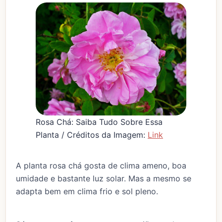
Rosa Chá: Saiba Tudo Sobre Essa
Planta / Créditos da Imagem:
Link
A planta rosa chá gosta de clima ameno, boa
umidade e bastante luz solar. Mas a mesmo se
adapta bem em clima frio e sol pleno.