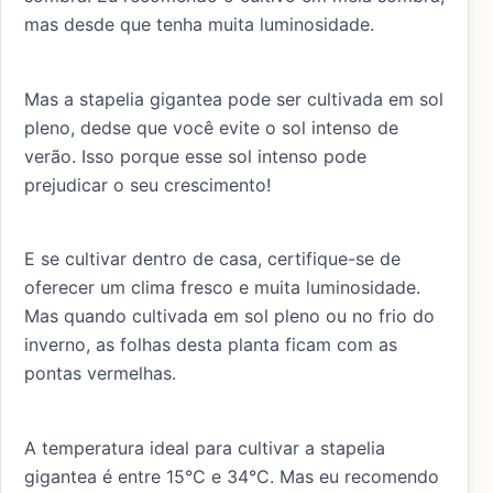
mas desde que tenha muita luminosidade.
Mas a stapelia gigantea pode ser cultivada em sol
pleno, dedse que você evite o sol intenso de
verão. Isso porque esse sol intenso pode
prejudicar o seu crescimento!
E se cultivar dentro de casa, certifique-se de
oferecer um clima fresco e muita luminosidade.
Mas quando cultivada em sol pleno ou no frio do
inverno, as folhas desta planta ficam com as
pontas vermelhas.
A temperatura ideal para cultivar a stapelia
gigantea é entre 15°C e 34°C. Mas eu recomendo