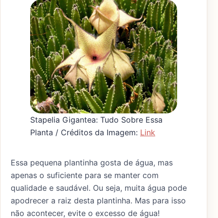
Stapelia Gigantea: Tudo Sobre Essa
Planta / Créditos da Imagem:
Link
Essa pequena plantinha gosta de água, mas
apenas o suficiente para se manter com
qualidade e saudável. Ou seja, muita água pode
apodrecer a raiz desta plantinha. Mas para isso
não acontecer, evite o excesso de água!