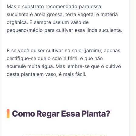
Mas o substrato recomendado para essa
suculenta é areia grossa, terra vegetal e matéria
orgânica. E sempre use um vaso de
pequeno/médio para cultivar essa linda suculenta.
E se você quiser cultivar no solo (jardim), apenas
certifique-se que o solo é fértil e que não
acumule muita água. Mas lembre-se que o cultivo
desta planta em vaso, é mais fácil.
Como Regar Essa Planta?