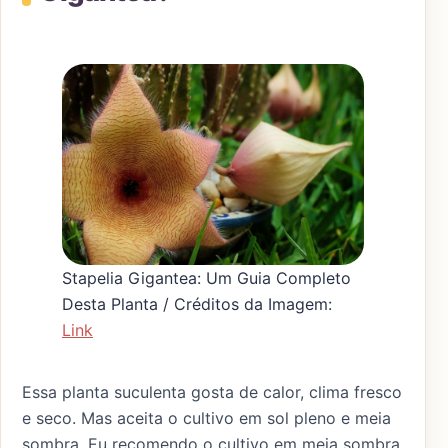
Stapelia Gigantea: Um Guia Completo
Desta Planta / Créditos da Imagem:
Link
Essa planta suculenta gosta de calor, clima fresco
e seco. Mas aceita o cultivo em sol pleno e meia
sombra. Eu recomendo o cultivo em meia sombra,