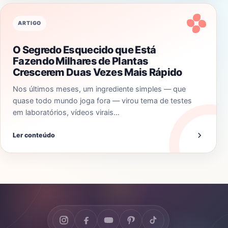
ARTIGO
O Segredo Esquecido que Está
Fazendo Milhares de Plantas
Crescerem Duas Vezes Mais Rápido
Nos últimos meses, um ingrediente simples — que
quase todo mundo joga fora — virou tema de testes
em laboratórios, vídeos virais…
Ler conteúdo