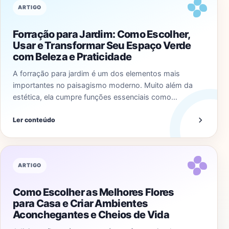
ARTIGO
Forração para Jardim: Como Escolher,
Usar e Transformar Seu Espaço Verde
com Beleza e Praticidade
A forração para jardim é um dos elementos mais
importantes no paisagismo moderno. Muito além da
estética, ela cumpre funções essenciais como…
Ler conteúdo
ARTIGO
Como Escolher as Melhores Flores
para Casa e Criar Ambientes
Aconchegantes e Cheios de Vida