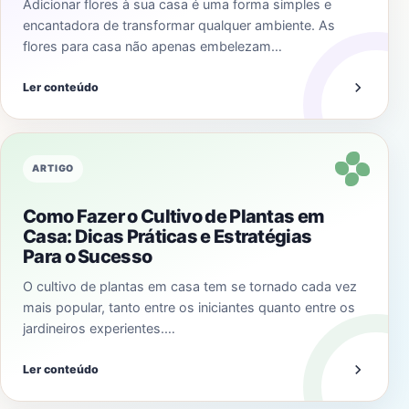
Adicionar flores à sua casa é uma forma simples e
encantadora de transformar qualquer ambiente. As
flores para casa não apenas embelezam…
Ler conteúdo
ARTIGO
Como Fazer o Cultivo de Plantas em
Casa: Dicas Práticas e Estratégias
Para o Sucesso
O cultivo de plantas em casa tem se tornado cada vez
mais popular, tanto entre os iniciantes quanto entre os
jardineiros experientes.…
Ler conteúdo