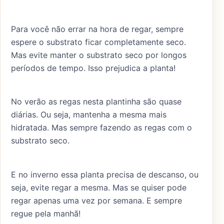
Para você não errar na hora de regar, sempre
espere o substrato ficar completamente seco.
Mas evite manter o substrato seco por longos
períodos de tempo. Isso prejudica a planta!
No verão as regas nesta plantinha são quase
diárias. Ou seja, mantenha a mesma mais
hidratada. Mas sempre fazendo as regas com o
substrato seco.
E no inverno essa planta precisa de descanso, ou
seja, evite regar a mesma. Mas se quiser pode
regar apenas uma vez por semana. E sempre
regue pela manhã!