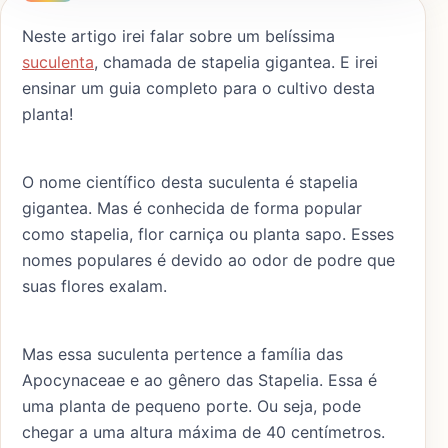
Neste artigo irei falar sobre um belíssima
suculenta
, chamada de stapelia gigantea. E irei
ensinar um guia completo para o cultivo desta
planta!
O nome científico desta suculenta é stapelia
gigantea. Mas é conhecida de forma popular
como stapelia, flor carniça ou planta sapo. Esses
nomes populares é devido ao odor de podre que
suas flores exalam.
Mas essa suculenta pertence a família das
Apocynaceae e ao gênero das Stapelia. Essa é
uma planta de pequeno porte. Ou seja, pode
chegar a uma altura máxima de 40 centímetros.