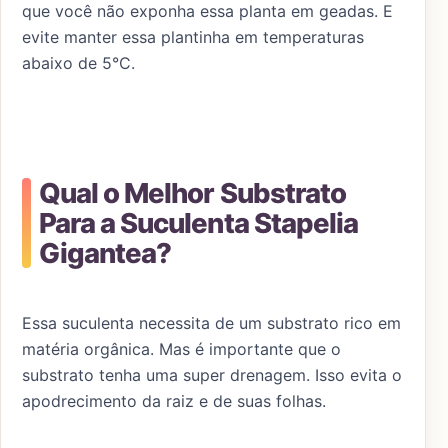
que você não exponha essa planta em geadas. E
evite manter essa plantinha em temperaturas
abaixo de 5°C.
Qual o Melhor Substrato
Para a Suculenta Stapelia
Gigantea?
Essa suculenta necessita de um substrato rico em
matéria orgânica. Mas é importante que o
substrato tenha uma super drenagem. Isso evita o
apodrecimento da raiz e de suas folhas.