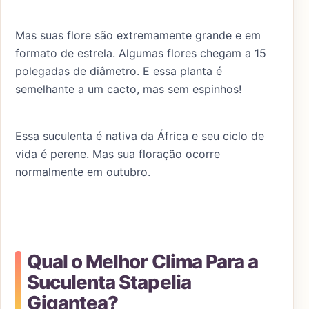
Mas suas flore são extremamente grande e em
formato de estrela. Algumas flores chegam a 15
polegadas de diâmetro. E essa planta é
semelhante a um cacto, mas sem espinhos!
Essa suculenta é nativa da África e seu ciclo de
vida é perene. Mas sua floração ocorre
normalmente em outubro.
Qual o Melhor Clima Para a
Suculenta Stapelia
Gigantea?