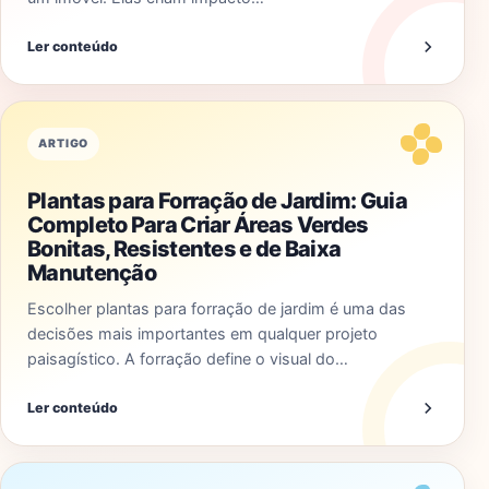
Ler conteúdo
ARTIGO
Plantas para Forração de Jardim: Guia
Completo Para Criar Áreas Verdes
Bonitas, Resistentes e de Baixa
Manutenção
Escolher plantas para forração de jardim é uma das
decisões mais importantes em qualquer projeto
paisagístico. A forração define o visual do…
Ler conteúdo