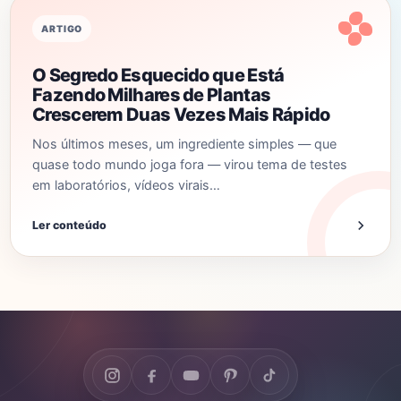
ARTIGO
O Segredo Esquecido que Está
Fazendo Milhares de Plantas
Crescerem Duas Vezes Mais Rápido
Nos últimos meses, um ingrediente simples — que
quase todo mundo joga fora — virou tema de testes
em laboratórios, vídeos virais…
Ler conteúdo