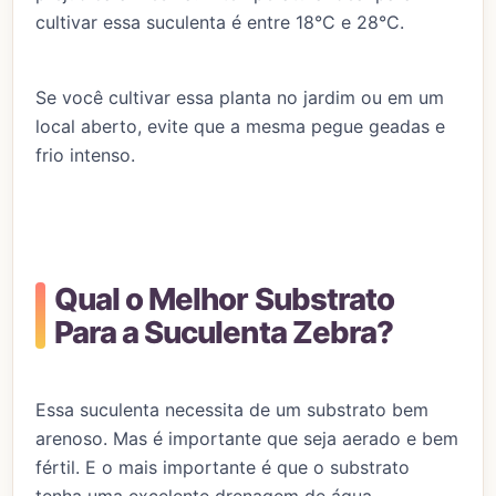
cultivar essa suculenta é entre 18°C e 28°C.
Se você cultivar essa planta no jardim ou em um
local aberto, evite que a mesma pegue geadas e
frio intenso.
Qual o Melhor Substrato
Para a Suculenta Zebra?
Essa suculenta necessita de um substrato bem
arenoso. Mas é importante que seja aerado e bem
fértil. E o mais importante é que o substrato