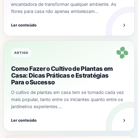
encantadora de transformar qualquer ambiente. As
flores para casa não apenas embelezam…
Ler conteúdo
ARTIGO
Como Fazer o Cultivo de Plantas em
Casa: Dicas Práticas e Estratégias
Para o Sucesso
O cultivo de plantas em casa tem se tornado cada vez
mais popular, tanto entre os iniciantes quanto entre os
jardineiros experientes.…
Ler conteúdo