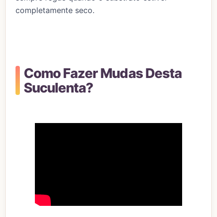
completamente seco.
Como Fazer Mudas Desta
Suculenta?