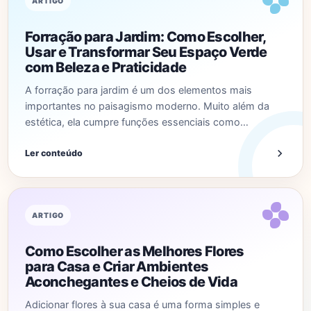
ARTIGO
Forração para Jardim: Como Escolher,
Usar e Transformar Seu Espaço Verde
com Beleza e Praticidade
A forração para jardim é um dos elementos mais
importantes no paisagismo moderno. Muito além da
estética, ela cumpre funções essenciais como…
Ler conteúdo
ARTIGO
Como Escolher as Melhores Flores
para Casa e Criar Ambientes
Aconchegantes e Cheios de Vida
Adicionar flores à sua casa é uma forma simples e