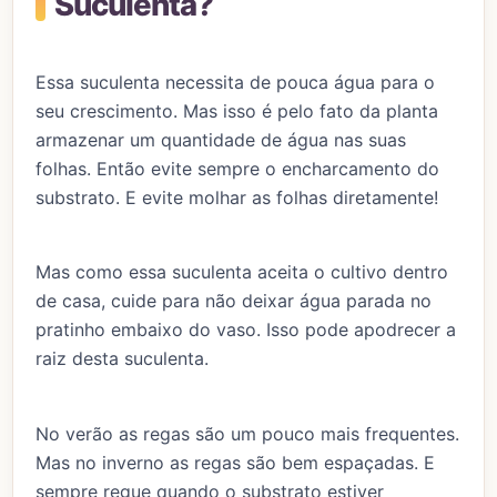
Suculenta?
Essa suculenta necessita de pouca água para o
seu crescimento. Mas isso é pelo fato da planta
armazenar um quantidade de água nas suas
folhas. Então evite sempre o encharcamento do
substrato. E evite molhar as folhas diretamente!
Mas como essa suculenta aceita o cultivo dentro
de casa, cuide para não deixar água parada no
pratinho embaixo do vaso. Isso pode apodrecer a
raiz desta suculenta.
No verão as regas são um pouco mais frequentes.
Mas no inverno as regas são bem espaçadas. E
sempre regue quando o substrato estiver