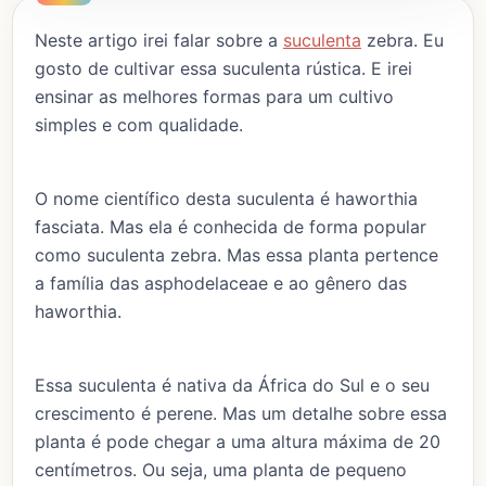
Neste artigo irei falar sobre a
suculenta
zebra. Eu
gosto de cultivar essa suculenta rústica. E irei
ensinar as melhores formas para um cultivo
simples e com qualidade.
O nome científico desta suculenta é haworthia
fasciata. Mas ela é conhecida de forma popular
como suculenta zebra. Mas essa planta pertence
a família das asphodelaceae e ao gênero das
haworthia.
Essa suculenta é nativa da África do Sul e o seu
crescimento é perene. Mas um detalhe sobre essa
planta é pode chegar a uma altura máxima de 20
centímetros. Ou seja, uma planta de pequeno