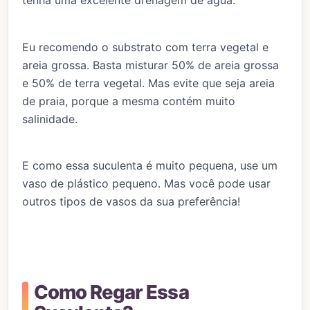
tenha uma excelente drenagem de água.
Eu recomendo o substrato com terra vegetal e
areia grossa. Basta misturar 50% de areia grossa
e 50% de terra vegetal. Mas evite que seja areia
de praia, porque a mesma contém muito
salinidade.
E como essa suculenta é muito pequena, use um
vaso de plástico pequeno. Mas você pode usar
outros tipos de vasos da sua preferência!
Como Regar Essa