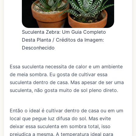
Suculenta Zebra: Um Guia Completo
Desta Planta / Créditos da Imagem:
Desconhecido
Essa suculenta necessita de calor e um ambiente
de meia sombra. Eu gosta de cultivar essa
suculenta dentro de casa. Mas apesar de ser uma
suculenta, não gosta muito de sol pleno direto.
Então o ideal é cultivar dentro de casa ou em um
local que pegue luz difusa do sol. Mas evite
deixar essa suculenta em sombra total, isso
prejudica a mesma. A temperatura ideal para