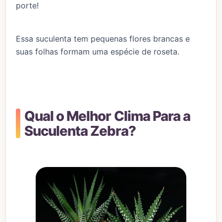
porte!
Essa suculenta tem pequenas flores brancas e
suas folhas formam uma espécie de roseta.
Qual o Melhor Clima Para a
Suculenta Zebra?