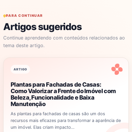
PARA CONTINUAR
Artigos sugeridos
Continue aprendendo com conteúdos relacionados ao
tema deste artigo.
ARTIGO
Plantas para Fachadas de Casas:
Como Valorizar a Frente do Imóvel com
Beleza, Funcionalidade e Baixa
Manutenção
As plantas para fachadas de casas são um dos
recursos mais eficazes para transformar a aparência de
um imóvel. Elas criam impacto…