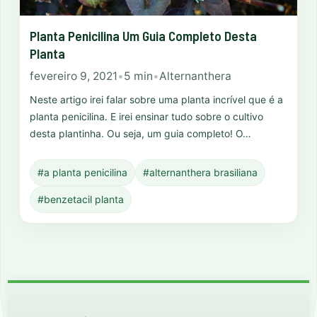
Planta Penicilina Um Guia Completo Desta
Planta
fevereiro 9, 2021
•
5 min
•
Alternanthera
Neste artigo irei falar sobre uma planta incrível que é a
planta penicilina. E irei ensinar tudo sobre o cultivo
desta plantinha. Ou seja, um guia completo! O…
#a planta penicilina
#alternanthera brasiliana
#benzetacil planta