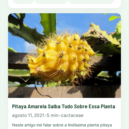
Pitaya Amarela Saiba Tudo Sobre Essa Planta
agosto 11, 2021
•
5 min
•
cactaceae
Neste artigo irei falar sobre a lindíssima planta pitaya