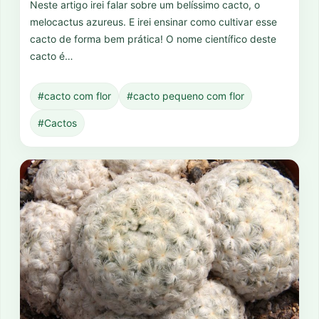
Neste artigo irei falar sobre um belíssimo cacto, o
melocactus azureus. E irei ensinar como cultivar esse
cacto de forma bem prática! O nome científico deste
cacto é…
#cacto com flor
#cacto pequeno com flor
#Cactos