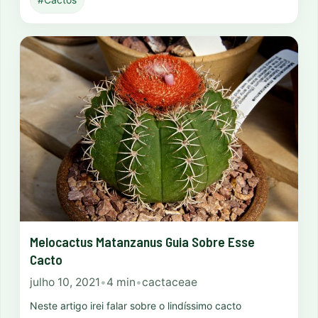
Melocactus Matanzanus Guia Sobre Esse
Cacto
julho 10, 2021
•
4 min
•
cactaceae
Neste artigo irei falar sobre o lindíssimo cacto