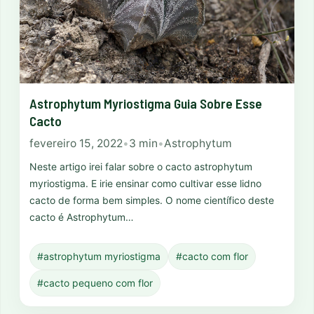
Astrophytum Myriostigma Guia Sobre Esse
Cacto
fevereiro 15, 2022
•
3 min
•
Astrophytum
Neste artigo irei falar sobre o cacto astrophytum
myriostigma. E irie ensinar como cultivar esse lidno
cacto de forma bem simples. O nome científico deste
cacto é Astrophytum…
#astrophytum myriostigma
#cacto com flor
#cacto pequeno com flor