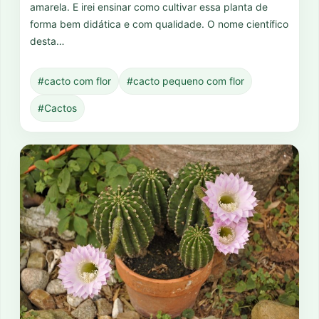
amarela. E irei ensinar como cultivar essa planta de
forma bem didática e com qualidade. O nome científico
desta…
#cacto com flor
#cacto pequeno com flor
#Cactos