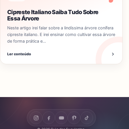
Cipreste Italiano Saiba Tudo Sobre
Essa Árvore
Neste artigo irei falar sobre a lindíssima árvore conífera
cipreste italiano. E irei ensinar como cultivar essa árvore
de forma prática e…
Ler conteúdo