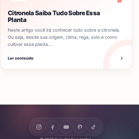
Citronela Saiba Tudo Sobre Essa
Planta
Neste artigo você irá conhecer tudo sobre a citronela.
Ou seja, desde sua origem, clima, rega, solo e como
cultivar essa planta.…
Ler conteúdo