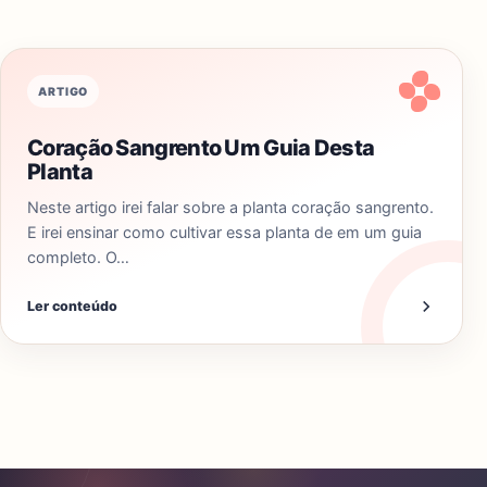
ARTIGO
Coração Sangrento Um Guia Desta
Planta
Neste artigo irei falar sobre a planta coração sangrento.
E irei ensinar como cultivar essa planta de em um guia
completo. O…
Ler conteúdo