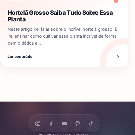
Hortelã Grosso Saiba Tudo Sobre Essa
Planta
Neste artigo irei falar sobre o incrível hortelã grosso. E
irei ensinar como cultivar essa planta incrível de forma
bem didática e…
Ler conteúdo