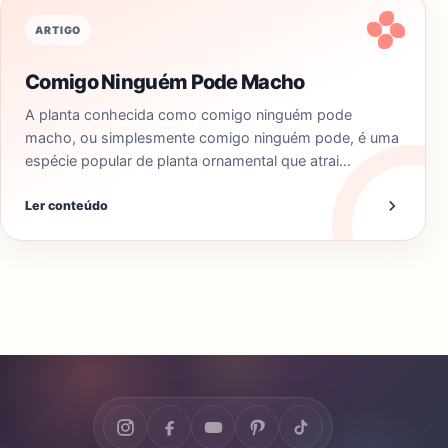
ARTIGO
Comigo Ninguém Pode Macho
A planta conhecida como comigo ninguém pode
macho, ou simplesmente comigo ninguém pode, é uma
espécie popular de planta ornamental que atrai…
Ler conteúdo