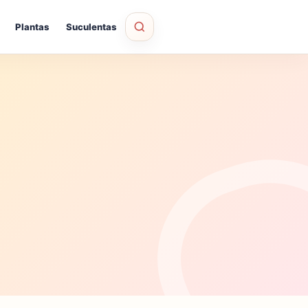
Plantas
Suculentas