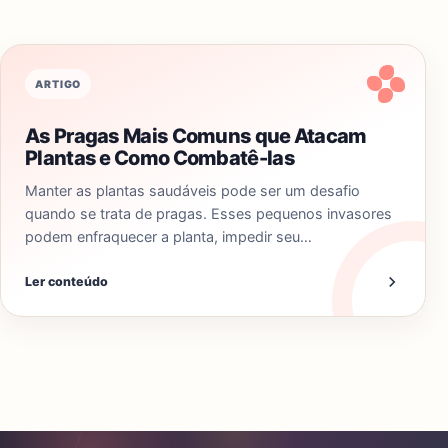
ARTIGO
As Pragas Mais Comuns que Atacam
Plantas e Como Combatê-las
Manter as plantas saudáveis pode ser um desafio
quando se trata de pragas. Esses pequenos invasores
podem enfraquecer a planta, impedir seu…
Ler conteúdo