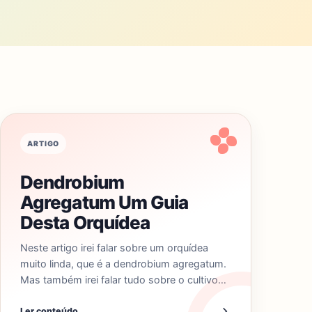
ARTIGO
Dendrobium
Agregatum Um Guia
Desta Orquídea
Neste artigo irei falar sobre um orquídea
muito linda, que é a dendrobium agregatum.
Mas também irei falar tudo sobre o cultivo…
Ler conteúdo