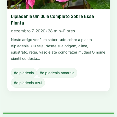
Dipladenia Um Guia Completo Sobre Essa
Planta
dezembro 7, 2020
•
28 min
•
Flores
Neste artigo você irá saber tudo sobre a planta
dipladenia. Ou seja, desde sua origem, clima,
substrato, rega, vaso e até como fazer mudas! O nome
científico desta…
#dipladenia
#dipladenia amarela
#dipladenia azul