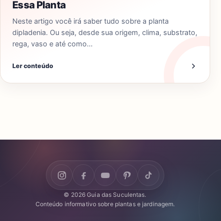
Essa Planta
Neste artigo você irá saber tudo sobre a planta
dipladenia. Ou seja, desde sua origem, clima, substrato,
rega, vaso e até como…
Ler conteúdo
© 2026 Guia das Suculentas.
Conteúdo informativo sobre plantas e jardinagem.