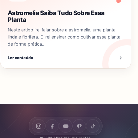
Astromelia Saiba Tudo Sobre Essa
Planta
Neste artigo irei falar sobre a astromelia, uma planta
linda e florífera. E irei ensinar como cultivar essa planta
de forma prática…
Ler conteúdo