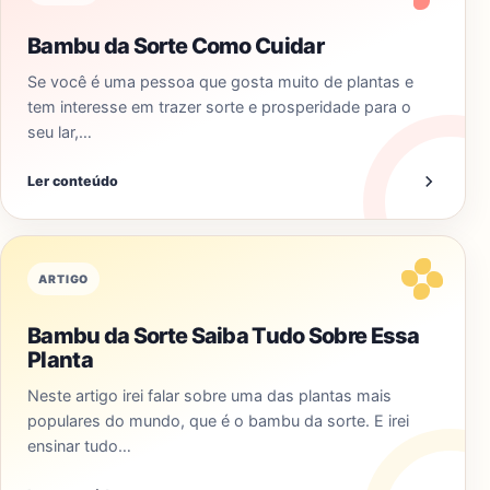
Bambu da Sorte Como Cuidar
Se você é uma pessoa que gosta muito de plantas e
tem interesse em trazer sorte e prosperidade para o
seu lar,…
Ler conteúdo
ARTIGO
Bambu da Sorte Saiba Tudo Sobre Essa
Planta
Neste artigo irei falar sobre uma das plantas mais
populares do mundo, que é o bambu da sorte. E irei
ensinar tudo…