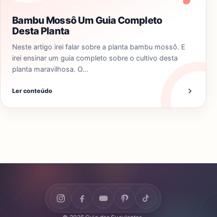
Bambu Mossô Um Guia Completo
Desta Planta
Neste artigo irei falar sobre a planta bambu mossô. E
irei ensinar um guia completo sobre o cultivo desta
planta maravilhosa. O…
Ler conteúdo