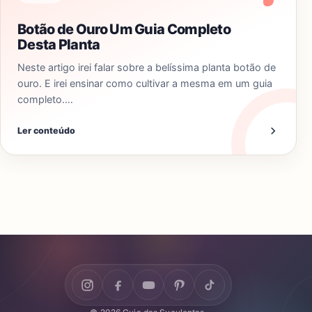
Botão de Ouro Um Guia Completo
Desta Planta
Neste artigo irei falar sobre a belíssima planta botão de
ouro. E irei ensinar como cultivar a mesma em um guia
completo.…
Ler conteúdo