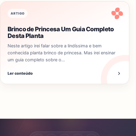
ARTIGO
Brinco de Princesa Um Guia Completo
Desta Planta
Neste artigo irei falar sobre a lindíssima e bem
conhecida planta brinco de princesa. Mas irei ensinar
um guia completo sobre o…
Ler conteúdo