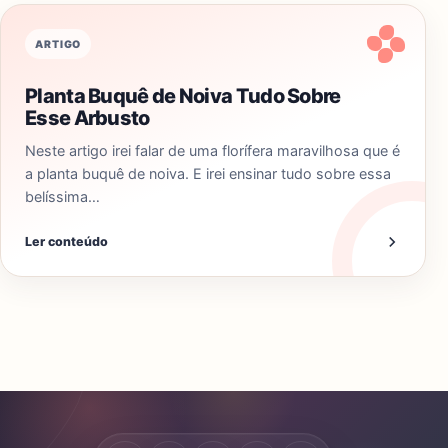
ARTIGO
Planta Buquê de Noiva Tudo Sobre
Esse Arbusto
Neste artigo irei falar de uma florífera maravilhosa que é
a planta buquê de noiva. E irei ensinar tudo sobre essa
belíssima…
Ler conteúdo