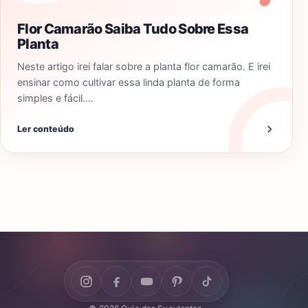
Flor Camarão Saiba Tudo Sobre Essa
Planta
Neste artigo irei falar sobre a planta flor camarão. E irei
ensinar como cultivar essa linda planta de forma
simples e fácil.…
Ler conteúdo