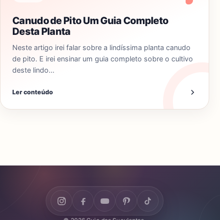
Canudo de Pito Um Guia Completo
Desta Planta
Neste artigo irei falar sobre a lindíssima planta canudo
de pito. E irei ensinar um guia completo sobre o cultivo
deste lindo…
Ler conteúdo