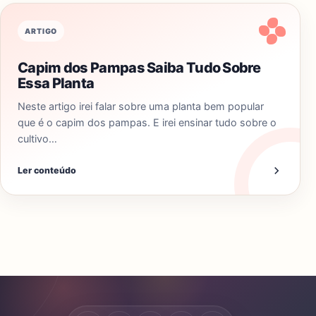
ARTIGO
Capim dos Pampas Saiba Tudo Sobre
Essa Planta
Neste artigo irei falar sobre uma planta bem popular
que é o capim dos pampas. E irei ensinar tudo sobre o
cultivo…
Ler conteúdo