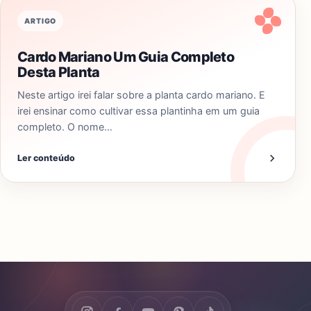
ARTIGO
Cardo Mariano Um Guia Completo
Desta Planta
Neste artigo irei falar sobre a planta cardo mariano. E
irei ensinar como cultivar essa plantinha em um guia
completo. O nome…
Ler conteúdo