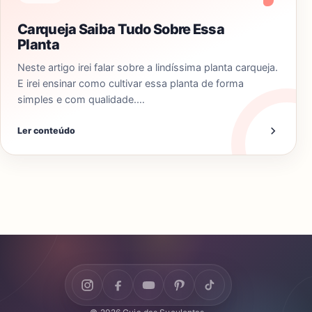
Carqueja Saiba Tudo Sobre Essa
Planta
Neste artigo irei falar sobre a lindíssima planta carqueja.
E irei ensinar como cultivar essa planta de forma
simples e com qualidade.…
Ler conteúdo