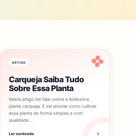
ARTIGO
Carqueja Saiba Tudo
Sobre Essa Planta
Neste artigo irei falar sobre a lindíssima
planta carqueja. E irei ensinar como cultivar
essa planta de forma simples e com
qualidade.…
Ler conteúdo