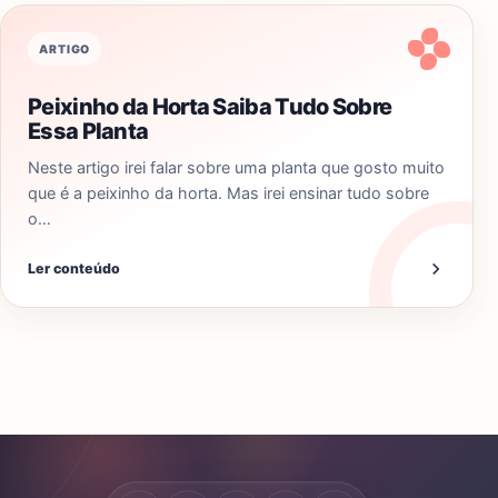
ARTIGO
Peixinho da Horta Saiba Tudo Sobre
Essa Planta
Neste artigo irei falar sobre uma planta que gosto muito
que é a peixinho da horta. Mas irei ensinar tudo sobre
o…
Ler conteúdo