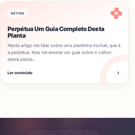
ARTIGO
Perpétua Um Guia Completo Desta
Planta
Neste artigo irei falar sobre uma plantinha incrível, que é
a perpétua. Mas irei ensinar um guia sobre o cultivo
desta planta…
Ler conteúdo