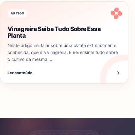
ARTIGO
Vinagreira Saiba Tudo Sobre Essa
Planta
Neste artigo irei falar sobre uma planta extremamente
conhecida, que é a vinagreira. E irei ensinar tudo sobre
o cultivo da mesma.…
Ler conteúdo