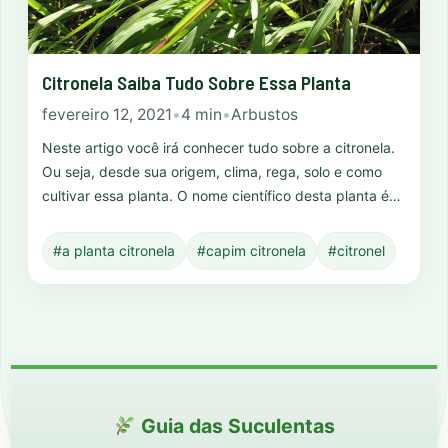
Citronela Saiba Tudo Sobre Essa Planta
fevereiro 12, 2021
•
4 min
•
Arbustos
Neste artigo você irá conhecer tudo sobre a citronela.
Ou seja, desde sua origem, clima, rega, solo e como
cultivar essa planta. O nome científico desta planta é…
#a planta citronela
#capim citronela
#citronel
Guia das Suculentas