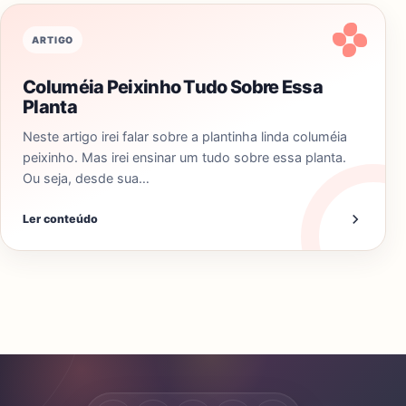
ARTIGO
Columéia Peixinho Tudo Sobre Essa
Planta
Neste artigo irei falar sobre a plantinha linda columéia
peixinho. Mas irei ensinar um tudo sobre essa planta.
Ou seja, desde sua…
Ler conteúdo