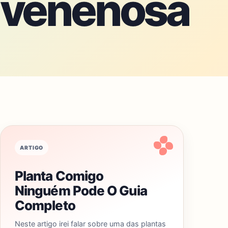
venenosa
ARTIGO
Planta Comigo
Ninguém Pode O Guia
Completo
Neste artigo irei falar sobre uma das plantas