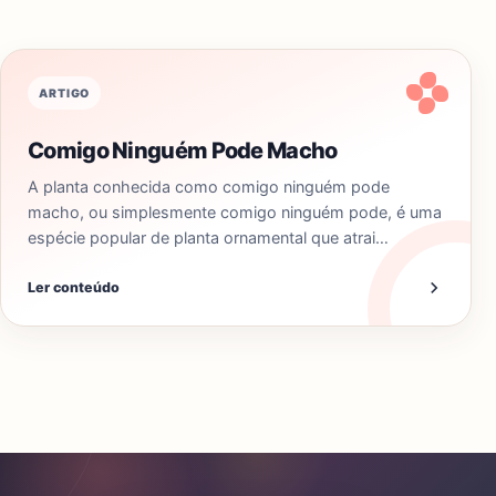
ARTIGO
Comigo Ninguém Pode Macho
A planta conhecida como comigo ninguém pode
macho, ou simplesmente comigo ninguém pode, é uma
espécie popular de planta ornamental que atrai…
Ler conteúdo