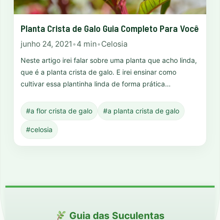
Planta Crista de Galo Guia Completo Para Você
junho 24, 2021
•
4 min
•
Celosia
Neste artigo irei falar sobre uma planta que acho linda,
que é a planta crista de galo. E irei ensinar como
cultivar essa plantinha linda de forma prática…
#a flor crista de galo
#a planta crista de galo
#celosia
Guia das Suculentas