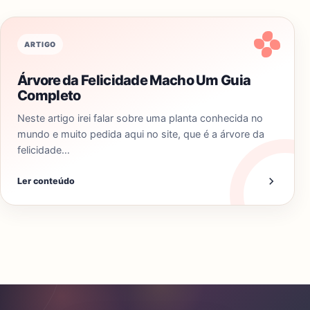
ARTIGO
Árvore da Felicidade Macho Um Guia
Completo
Neste artigo irei falar sobre uma planta conhecida no
mundo e muito pedida aqui no site, que é a árvore da
felicidade…
Ler conteúdo