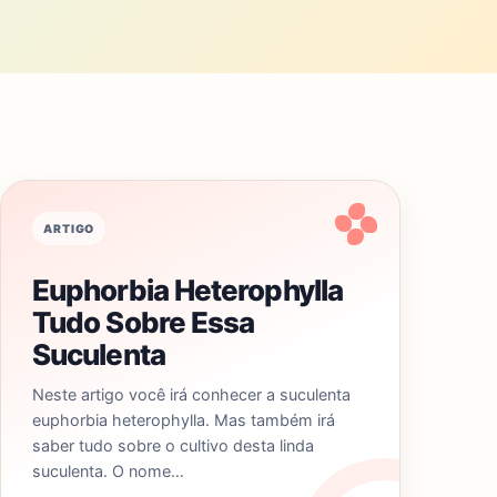
ARTIGO
Euphorbia Heterophylla
Tudo Sobre Essa
Suculenta
Neste artigo você irá conhecer a suculenta
euphorbia heterophylla. Mas também irá
saber tudo sobre o cultivo desta linda
suculenta. O nome…