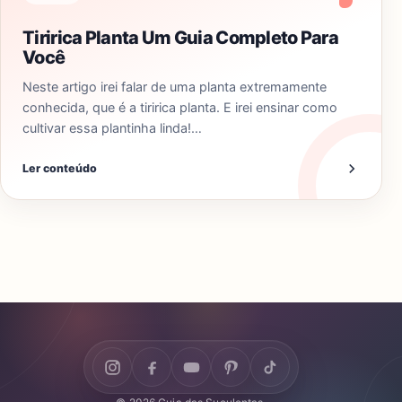
Tiririca Planta Um Guia Completo Para
Você
Neste artigo irei falar de uma planta extremamente
conhecida, que é a tiririca planta. E irei ensinar como
cultivar essa plantinha linda!…
Ler conteúdo