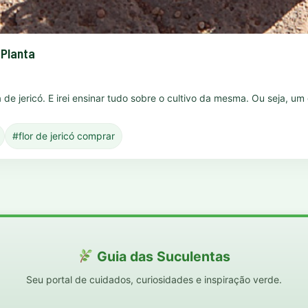
 Planta
osa de jericó. E irei ensinar tudo sobre o cultivo da mesma. Ou seja, 
#flor de jericó comprar
Guia das Suculentas
Seu portal de cuidados, curiosidades e inspiração verde.