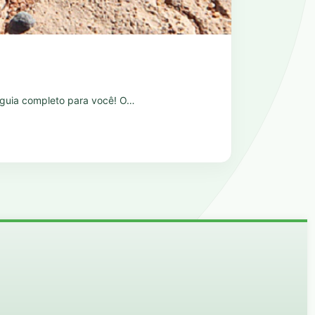
um guia completo para você! O…