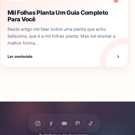
Mil Folhas Planta Um Guia Completo
Para Você
Neste artigo irei falar sobre uma planta que acho
belíssima, que é a mil folhas planta. Mas irei ensinar a
melhor forma…
Ler conteúdo