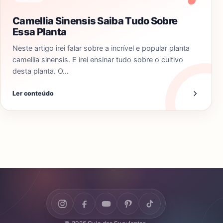
Camellia Sinensis Saiba Tudo Sobre
Essa Planta
Neste artigo irei falar sobre a incrível e popular planta
camellia sinensis. E irei ensinar tudo sobre o cultivo
desta planta. O…
Ler conteúdo