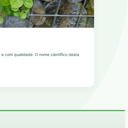
ica e com qualidade. O nome científico desta