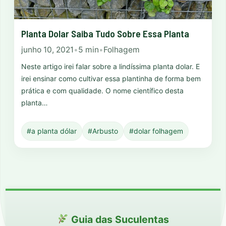
Planta Dolar Saiba Tudo Sobre Essa Planta
junho 10, 2021
•
5 min
•
Folhagem
Neste artigo irei falar sobre a lindíssima planta dolar. E
irei ensinar como cultivar essa plantinha de forma bem
prática e com qualidade. O nome científico desta
planta…
#a planta dólar
#Arbusto
#dolar folhagem
Guia das Suculentas